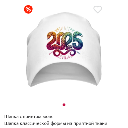
Шапка с принтом мопс
Шапка классической формы из приятной ткани