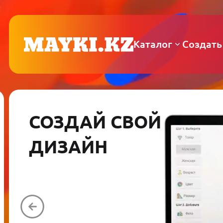
Каталог
Создать
СОЗДАЙ СВОЙ
ДИЗАЙН