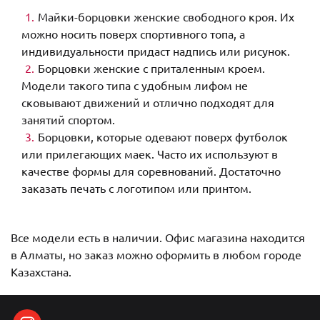
Майки-борцовки женские свободного кроя. Их
можно носить поверх спортивного топа, а
индивидуальности придаст надпись или рисунок.
Борцовки женские с приталенным кроем.
Модели такого типа с удобным лифом не
сковывают движений и отлично подходят для
занятий спортом.
Борцовки, которые одевают поверх футболок
или прилегающих маек. Часто их используют в
качестве формы для соревнований. Достаточно
заказать печать с логотипом или принтом.
Все модели есть в наличии. Офис магазина находится
в Алматы, но заказ можно оформить в любом городе
Казахстана.