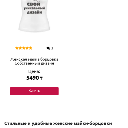
3
Женская майка борцовка
Собственный дизайн
Цена:
5490
₸
Купить
Стильные и удобные женские майки-борцовки