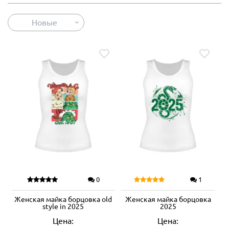
Новые
0
1
Женская майка борцовка old
Женская майка борцовка
style in 2025
2025
Цена:
Цена: