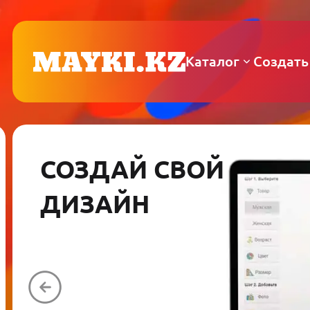
Каталог
Создать
СОЗДАЙ СВОЙ
ДИЗАЙН