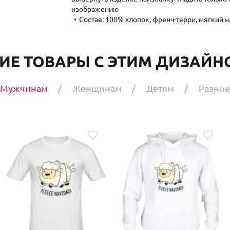
изображению
Состав: 100% хлопок, френч-терри, мягкий н
ИЕ ТОВАРЫ С ЭТИМ ДИЗАЙНО
Мужчинам
Женщинам
Детям
Разное