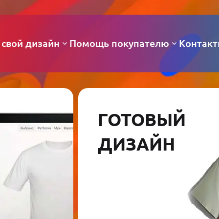
 свой дизайн
Помощь покупателю
Контак
ГОТОВЫЙ
ДИЗАЙН