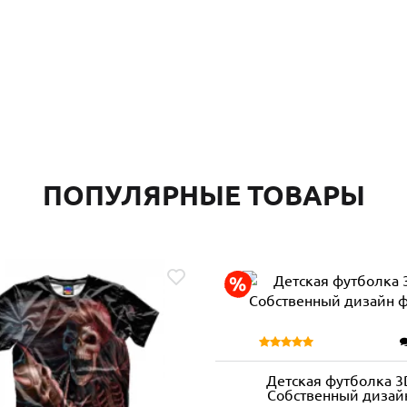
ПОПУЛЯРНЫЕ ТОВАРЫ
Детская футболка 3
Собственный дизай