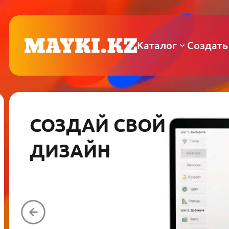
Каталог
Создать
СОЗДАЙ СВОЙ
ДИЗАЙН