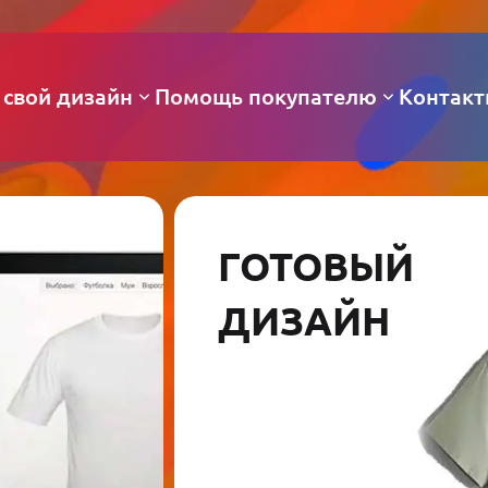
 свой дизайн
Помощь покупателю
Контак
ГОТОВЫЙ
ДИЗАЙН