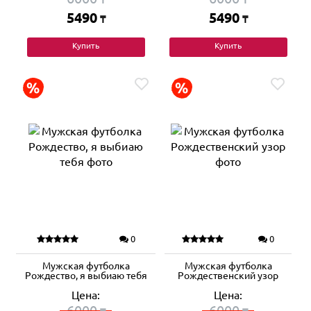
5490
5490
₸
₸
Купить
Купить
0
0
Мужская футболка
Мужская футболка
Рождество, я выбиаю тебя
Рождественский узор
Цена:
Цена:
6000
6000