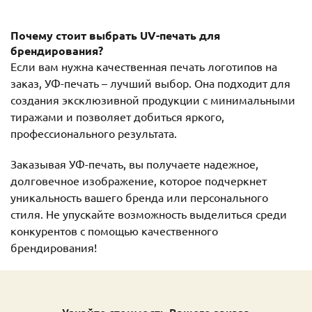
Почему стоит выбрать UV-печать для
брендирования?
Если вам нужна качественная печать логотипов на
заказ, УФ-печать – лучший выбор. Она подходит для
создания эксклюзивной продукции с минимальными
тиражами и позволяет добиться яркого,
профессионального результата.
Заказывая УФ-печать, вы получаете надежное,
долговечное изображение, которое подчеркнет
уникальность вашего бренда или персонального
стиля. Не упускайте возможность выделиться среди
конкурентов с помощью качественного
брендирования!