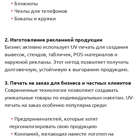
Блокноты
Чехлы для телефонов
Бокалы и кружки
2. Изготовление рекламной продукции
Бизнес активно использует UV-печать для создания
вывесок, стендов, табличек, POS-материалов и
наружной рекламы. Этот метод позволяет получить
долговечную, устойчивую к выгоранию продукцию.
3. Печать на заказ для бизнеса и частных клиентов
Современные технологии позволяют создавать
уникальные товары по индивидуальным макетам. UV-
печать на заказ особенно популярна среди:
Предпринимателей, которые хотят
персонализировать свою продукцию
Компаний, желающих нанести логотип на