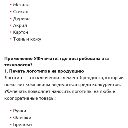
Металл
Стекло
Дерево
Акрил
Картон
Ткань и кожу
Применение УФ-печати: где востребована эта
технология?
1. Печать логотипов на продукцию
Логотип — это ключевой элемент брендинга, который
помогает компаниям выделяться среди конкурентов.
УФ-печать позволяет наносить логотипы на любые
корпоративные товары:
Ручки
Флешки
Брелоки