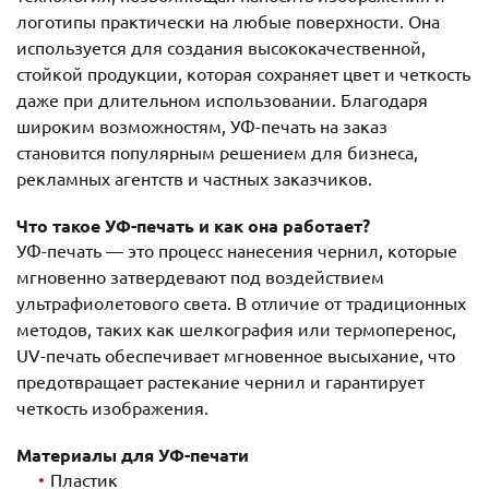
логотипы практически на любые поверхности. Она
используется для создания высококачественной,
стойкой продукции, которая сохраняет цвет и четкость
даже при длительном использовании. Благодаря
широким возможностям, УФ-печать на заказ
становится популярным решением для бизнеса,
рекламных агентств и частных заказчиков.
Что такое УФ-печать и как она работает?
УФ-печать — это процесс нанесения чернил, которые
мгновенно затвердевают под воздействием
ультрафиолетового света. В отличие от традиционных
методов, таких как шелкография или термоперенос,
UV-печать обеспечивает мгновенное высыхание, что
предотвращает растекание чернил и гарантирует
четкость изображения.
Материалы для УФ-печати
Пластик