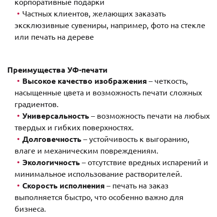
корпоративные подарки
Частных клиентов, желающих заказать
эксклюзивные сувениры, например, фото на стекле
или печать на дереве
Преимущества УФ-печати
Высокое качество изображения
– четкость,
насыщенные цвета и возможность печати сложных
градиентов.
Универсальность
– возможность печати на любых
твердых и гибких поверхностях.
Долговечность
– устойчивость к выгоранию,
влаге и механическим повреждениям.
Экологичность
– отсутствие вредных испарений и
минимальное использование растворителей.
Скорость исполнения
– печать на заказ
выполняется быстро, что особенно важно для
бизнеса.