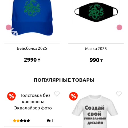
Бейсболка 2025
Маска 2025
2990
990
₸
₸
ПОПУЛЯРНЫЕ ТОВАРЫ
1