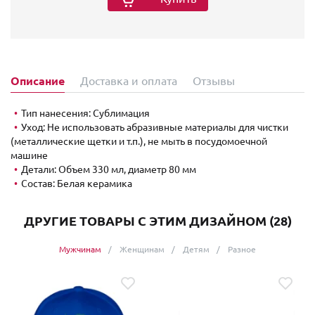
Описание
Доставка и оплата
Отзывы
Тип нанесения: Сублимация
Уход: Не использовать абразивные материалы для чистки
(металлические щетки и т.п.), не мыть в посудомоечной
машине
Детали: Объем 330 мл, диаметр 80 мм
Состав: Белая керамика
ДРУГИЕ ТОВАРЫ С ЭТИМ ДИЗАЙНОМ (28)
Мужчинам
Женщинам
Детям
Разное