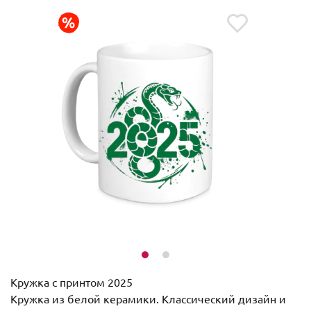
Кружка с принтом 2025
Кружка из белой керамики. Классический дизайн и