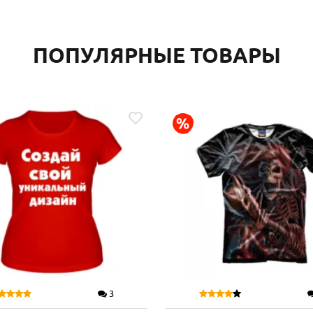
ПОПУЛЯРНЫЕ ТОВАРЫ
3