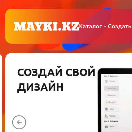
Каталог
Создать
СОЗДАЙ СВОЙ
ДИЗАЙН