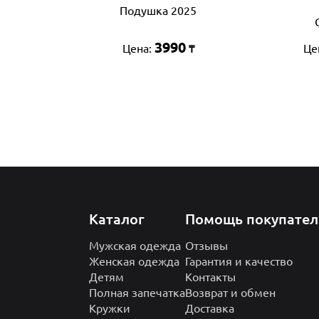
Подушка 2025
3990
Цена:
Це
₸
Каталог
Помощь покупате
Мужская одежда
Отзывы
Женская одежда
Гарантия и качество
Детям
Контакты
Полная запечатка
Возврат и обмен
Кружки
Доставка