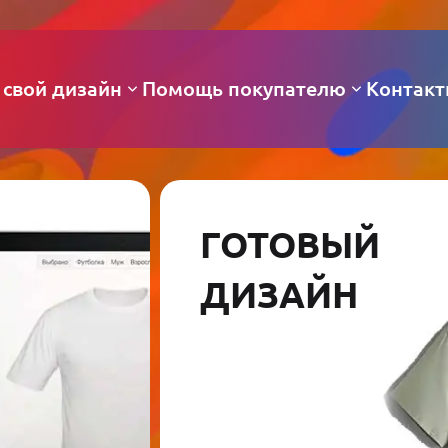
 свой дизайн
Помощь покупателю
Контак
ГОТОВЫЙ
ДИЗАЙН