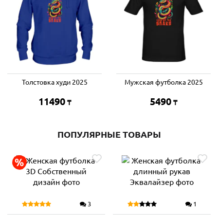
Толстовка худи 2025
Мужская футболка 2025
11490
5490
₸
₸
ПОПУЛЯРНЫЕ ТОВАРЫ
3
1