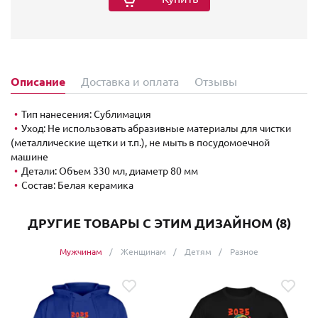
Описание
Доставка и оплата
Отзывы
Тип нанесения: Сублимация
Уход: Не использовать абразивные материалы для чистки
(металлические щетки и т.п.), не мыть в посудомоечной
машине
Детали: Объем 330 мл, диаметр 80 мм
Состав: Белая керамика
ДРУГИЕ ТОВАРЫ С ЭТИМ ДИЗАЙНОМ (8)
Мужчинам
Женщинам
Детям
Разное