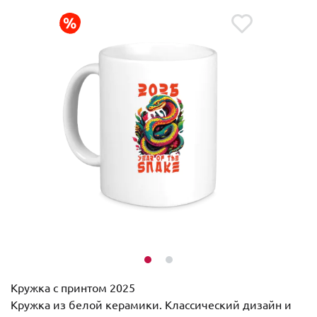
Кружка с принтом 2025
Кружка из белой керамики. Классический дизайн и