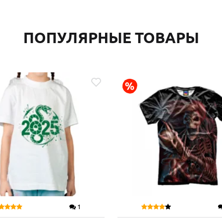
ПОПУЛЯРНЫЕ ТОВАРЫ
1