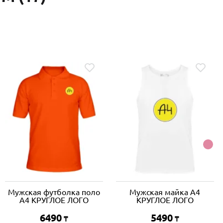
Мужская футболка поло
Мужская майка A4
A4 КРУГЛОЕ ЛОГО
КРУГЛОЕ ЛОГО
6490
5490
₸
₸