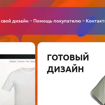
 свой дизайн
Помощь покупателю
Контак
ГОТОВЫЙ
ДИЗАЙН