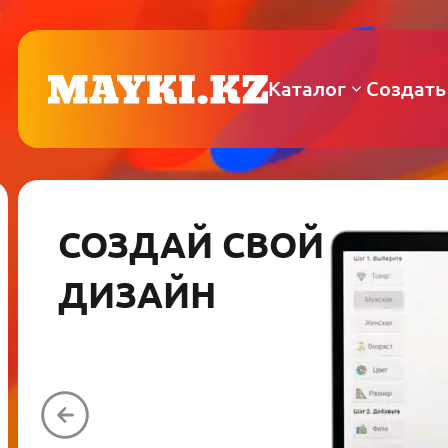
Каталог
Создать
СОЗДАЙ СВОЙ
ДИЗАЙН