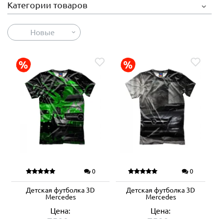
Категории товаров
Новые
0
0
Детская футболка 3D
Детская футболка 3D
Mercedes
Mercedes
Цена:
Цена: