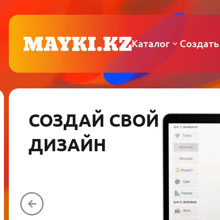
Каталог
Создать
СОЗДАЙ СВОЙ
ДИЗАЙН