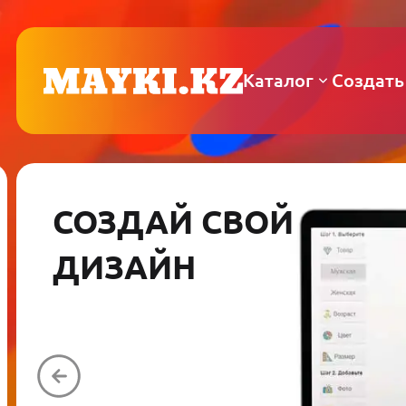
Каталог
Создать
СОЗДАЙ СВОЙ
ДИЗАЙН