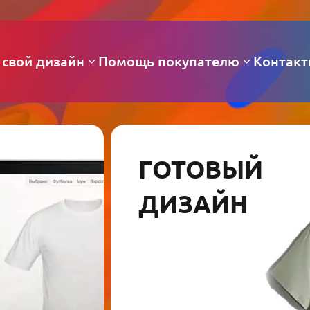
 свой дизайн
Помощь покупателю
Контак
ГОТОВЫЙ
ДИЗАЙН