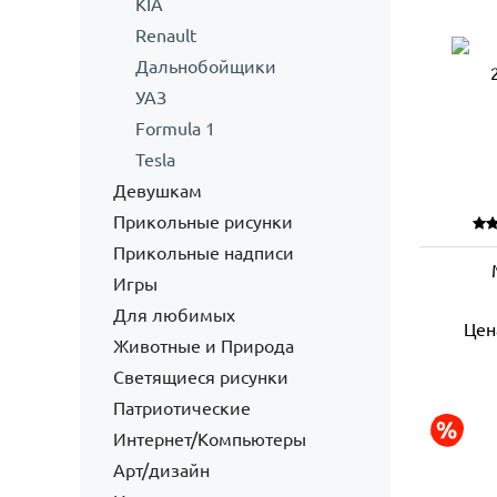
KIA
Renault
Дальнобойщики
УАЗ
Formula 1
Tesla
Девушкам
Прикольные рисунки
Прикольные надписи
Игры
Для любимых
Цен
Животные и Природа
Светящиеся рисунки
Патриотические
Интернет/Компьютеры
Арт/дизайн