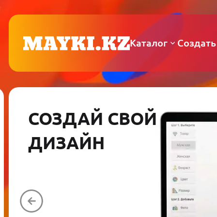
Каталог
Создать
СОЗДАЙ СВОЙ
ДИЗАЙН