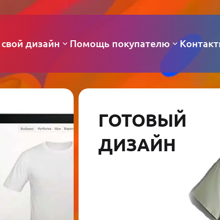
 свой дизайн
Помощь покупателю
Контак
ГОТОВЫЙ
ДИЗАЙН