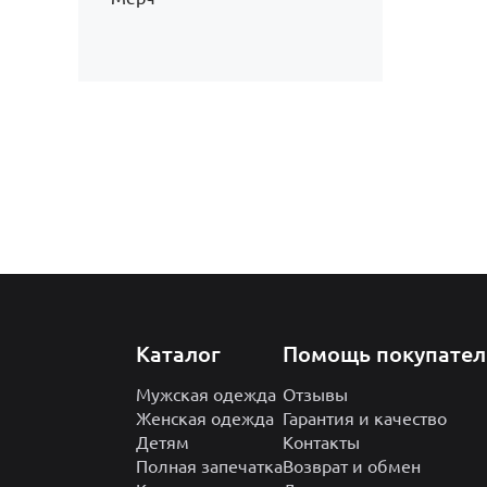
Каталог
Помощь покупате
Мужская одежда
Отзывы
Женская одежда
Гарантия и качество
Детям
Контакты
Полная запечатка
Возврат и обмен