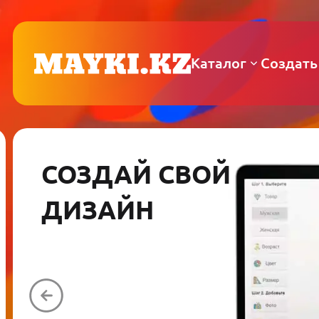
Каталог
Создать
СОЗДАЙ СВОЙ
ДИЗАЙН