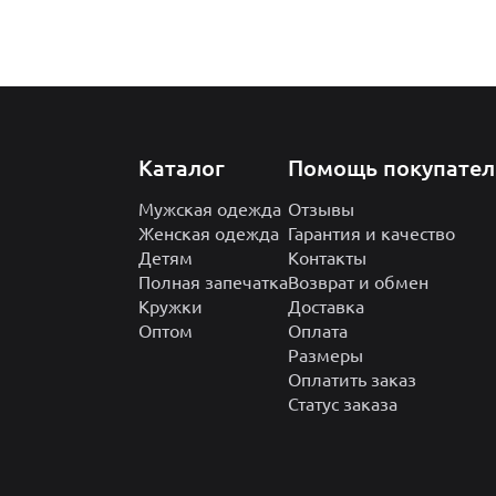
Каталог
Помощь покупате
Мужская одежда
Отзывы
Женская одежда
Гарантия и качество
Детям
Контакты
Полная запечатка
Возврат и обмен
Кружки
Доставка
Оптом
Оплата
Размеры
Оплатить заказ
Статус заказа