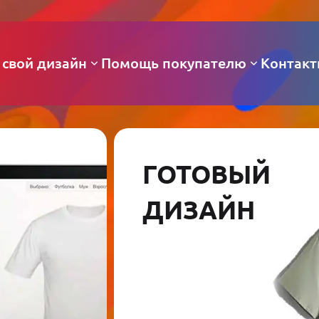
 свой дизайн
Помощь покупателю
Контак
ГОТОВЫЙ
ДИЗАЙН