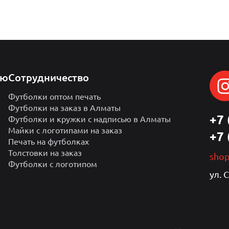
лю
Сотрудничество
Футболки оптом печать
Футболки на заказ в Алматы
+7 
Футболки и кружки с надписью в Алматы
Майки с логотипами на заказ
+7 
Печать на футболках
Толстовки на заказ
sho
Футболки с логотипом
ул. 