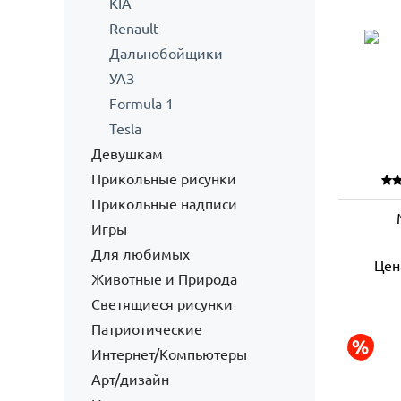
KIA
Renault
Дальнобойщики
УАЗ
Formula 1
Tesla
Девушкам
Прикольные рисунки
Прикольные надписи
Игры
Для любимых
Цен
Животные и Природа
Светящиеся рисунки
Патриотические
Интернет/Компьютеры
Арт/дизайн