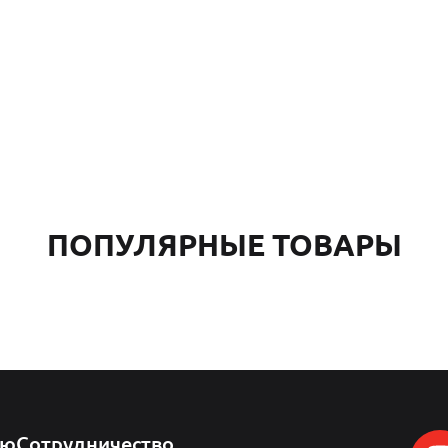
ПОПУЛЯРНЫЕ ТОВАРЫ
лю
Сотрудничество