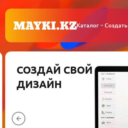
Каталог
Создать
СОЗДАЙ СВОЙ
ДИЗАЙН