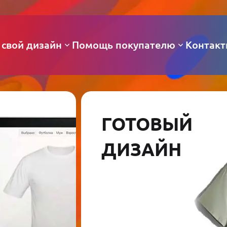
 свой дизайн
Помощь покупателю
Контак
ГОТОВЫЙ
ДИЗАЙН