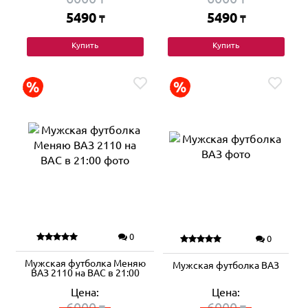
5490
5490
₸
₸
Купить
Купить
0
0
Мужская футболка Меняю
Мужская футболка ВАЗ
ВАЗ 2110 на ВАС в 21:00
Цена:
Цена:
6000
6000