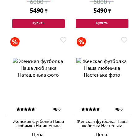
6000
6000
₸
₸
5490
5490
₸
₸
Купить
Купить
0
0
Женская футболка Наша
Женская футболка Наша
любимка Наташенька
любимка Настенька
Цена:
Цена: