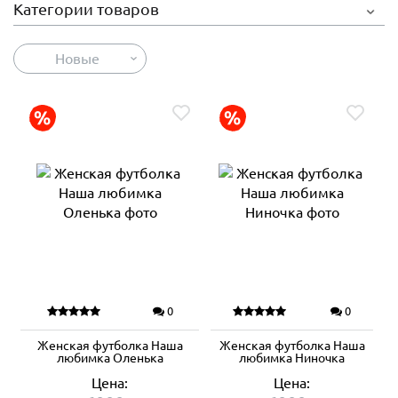
Категории товаров
Новые
0
0
Женская футболка Наша
Женская футболка Наша
любимка Оленька
любимка Ниночка
Цена:
Цена: