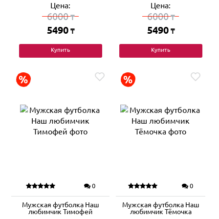
Цена:
Цена:
6000
6000
₸
₸
5490
5490
₸
₸
Купить
Купить
0
0
Мужская футболка Наш
Мужская футболка Наш
любимчик Тимофей
любимчик Тёмочка