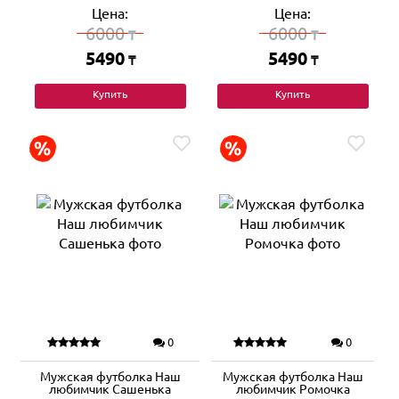
Цена:
Цена:
6000
6000
₸
₸
5490
5490
₸
₸
Купить
Купить
0
0
Мужская футболка Наш
Мужская футболка Наш
любимчик Сашенька
любимчик Ромочка