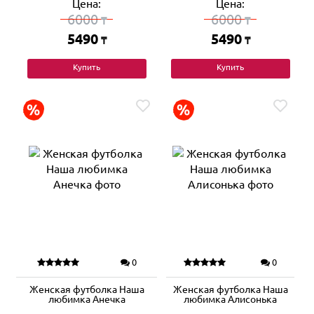
Цена:
Цена:
6000
6000
₸
₸
5490
5490
₸
₸
Купить
Купить
0
0
Женская футболка Наша
Женская футболка Наша
любимка Анечка
любимка Алисонька