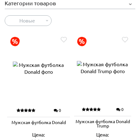
Категории товаров
Новые
0
0
Мужская футболка Donald
Мужская футболка Donald
Trump
Цена:
Цена: