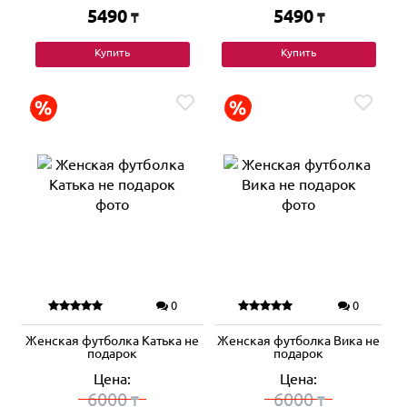
5490
5490
₸
₸
Купить
Купить
0
0
Женская футболка Катька не
Женская футболка Вика не
подарок
подарок
Цена:
Цена:
6000
6000
₸
₸