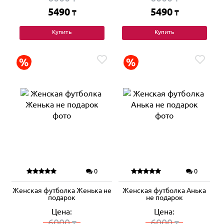
5490
5490
₸
₸
Купить
Купить
0
0
Женская футболка Женька не
Женская футболка Анька
подарок
не подарок
Цена:
Цена:
6000
6000
₸
₸