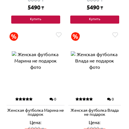
5490
5490
₸
₸
Купить
Купить
0
0
Женская футболка Марина не
Женская футболка Влада
подарок
не подарок
Цена:
Цена:
6000
6000