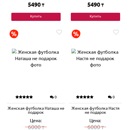
5490
5490
₸
₸
Купить
Купить
0
0
Женская футболка Наташа не
Женская футболка Настя
подарок
не подарок
Цена:
Цена:
6000
6000
₸
₸