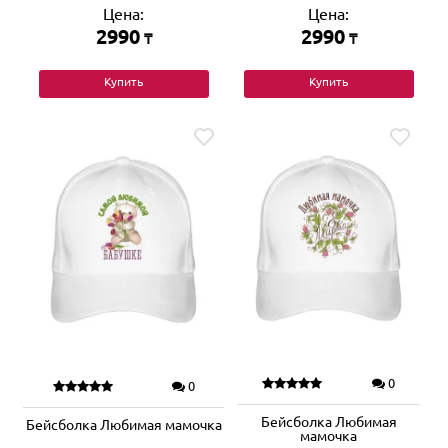
Цена:
Цена:
2990
2990
₸
₸
Купить
Купить
0
0
Бейсболка Любимая
Бейсболка Любимая мамочка
мамочка