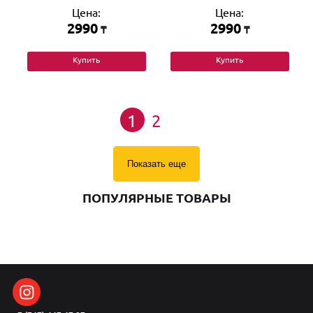
Цена:
Цена:
2990
2990
₸
₸
Купить
Купить
1
2
Показать еще
ПОПУЛЯРНЫЕ ТОВАРЫ