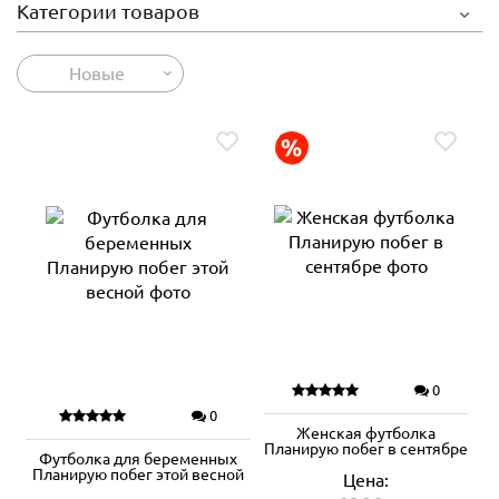
Категории товаров
Новые
0
0
Женская футболка
Планирую побег в сентябре
Футболка для беременных
Планирую побег этой весной
Цена: