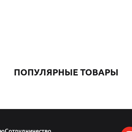
ПОПУЛЯРНЫЕ ТОВАРЫ
лю
Сотрудничество