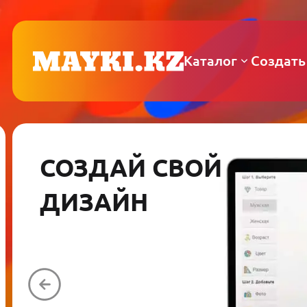
Каталог
Создать
СОЗДАЙ СВОЙ
ДИЗАЙН