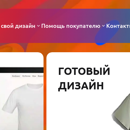
 свой дизайн
Помощь покупателю
Контак
ГОТОВЫЙ
ДИЗАЙН