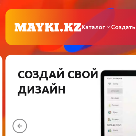
Каталог
Создать
СОЗДАЙ СВОЙ
ДИЗАЙН