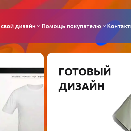
 свой дизайн
Помощь покупателю
Контак
ГОТОВЫЙ
ДИЗАЙН