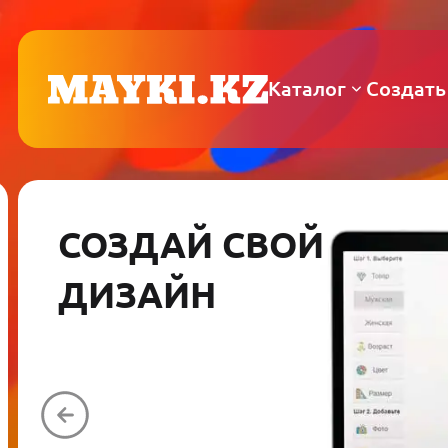
Каталог
Создать
СОЗДАЙ СВОЙ
ДИЗАЙН