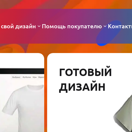
 свой дизайн
Помощь покупателю
Контак
ГОТОВЫЙ
ДИЗАЙН