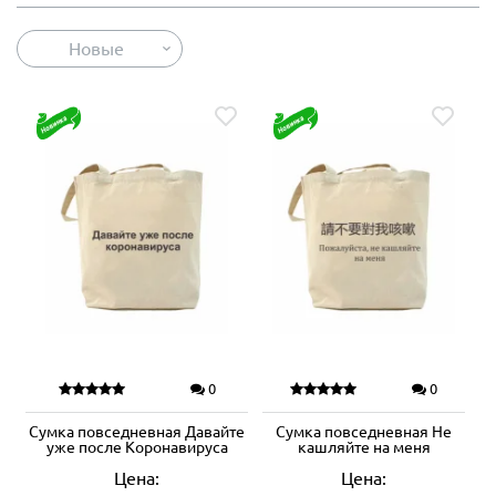
Новые
0
0
Сумка повседневная Давайте
Сумка повседневная Не
уже после Коронавируса
кашляйте на меня
Цена:
Цена: