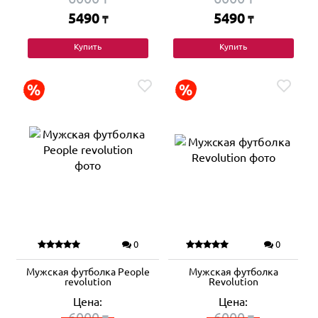
5490
5490
₸
₸
Купить
Купить
0
0
Мужская футболка People
Мужская футболка
revolution
Revolution
Цена:
Цена:
6000
6000