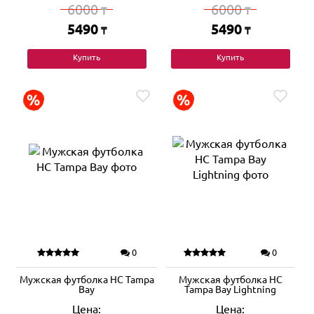
6000
6000
₸
₸
5490
5490
₸
₸
Купить
Купить
0
0
Мужская футболка HC Tampa
Мужская футболка HC
Bay
Tampa Bay Lightning
Цена:
Цена: