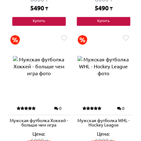
5490
5490
₸
₸
Купить
Купить
0
0
Мужская футболка Хоккей -
Мужская футболка WHL -
больше чем игра
Hockey League
Цена:
Цена:
6000
6000