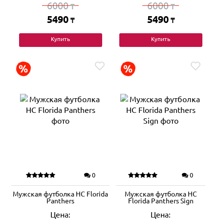
6000
6000
₸
₸
5490
5490
₸
₸
Купить
Купить
0
0
Мужская футболка HC Florida
Мужская футболка HC
Panthers
Florida Panthers Sign
Цена:
Цена: