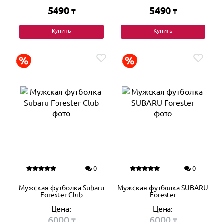
5490
5490
₸
₸
Купить
Купить
0
0
Мужская футболка Subaru
Мужская футболка SUBARU
Forester Club
Forester
Цена:
Цена:
6000
6000
₸
₸