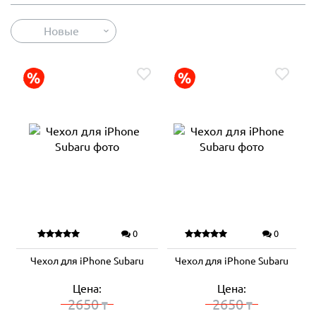
Новые
0
0
Чехол для iPhone Subaru
Чехол для iPhone Subaru
Цена:
Цена:
2650
2650
₸
₸