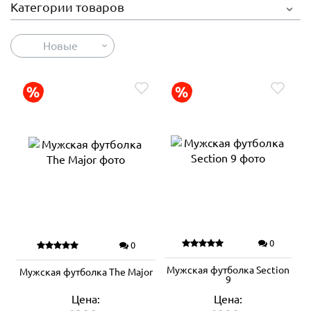
Категории товаров
Новые
0
0
Мужская футболка Section
Мужская футболка The Major
9
Цена:
Цена: