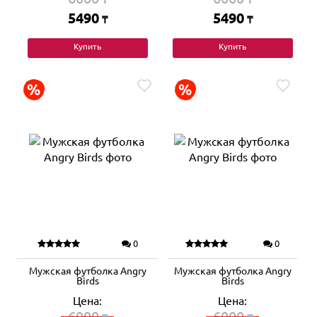
5490
5490
₸
₸
Купить
Купить
0
0
Мужская футболка Angry
Мужская футболка Angry
Birds
Birds
Цена:
Цена:
6000
6000