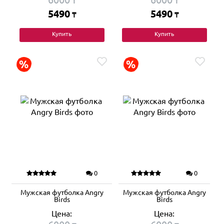
₸
₸
5490
5490
₸
₸
Купить
Купить
0
0
Мужская футболка Angry
Мужская футболка Angry
Birds
Birds
Цена:
Цена: