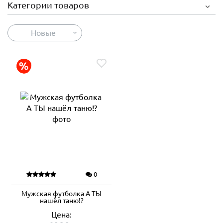
Категории товаров
Новые
0
Мужская футболка А ТЫ
нашёл таню!?
Цена: