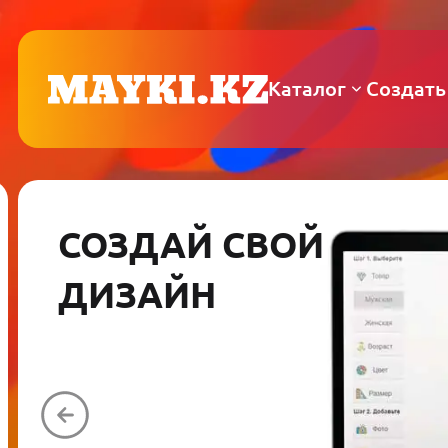
Каталог
Создать
СОЗДАЙ СВОЙ
ДИЗАЙН