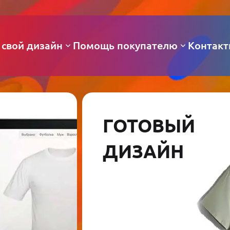
 свой дизайн
Помощь покупателю
Контак
ГОТОВЫЙ
ДИЗАЙН