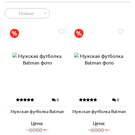
Новые
0
0
Мужская футболка Batman
Мужская футболка Batman
Цена:
Цена:
6000
6000
₸
₸