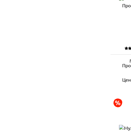
Про
Цен