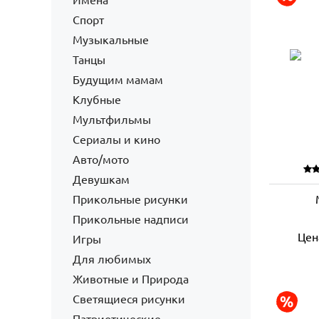
Имена
Спорт
Музыкальные
Танцы
Будущим мамам
Клубные
Мультфильмы
Сериалы и кино
Авто/мото
Девушкам
Прикольные рисунки
Прикольные надписи
Цен
Игры
Для любимых
Животные и Природа
Светящиеся рисунки