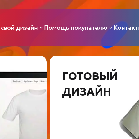
 свой дизайн
Помощь покупателю
Контак
ГОТОВЫЙ
ДИЗАЙН