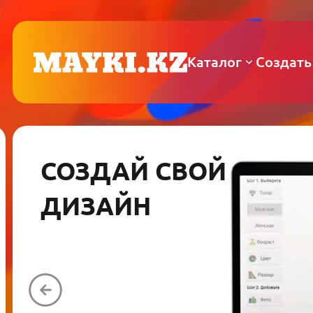
Каталог
Создать
СОЗДАЙ СВОЙ
ДИЗАЙН