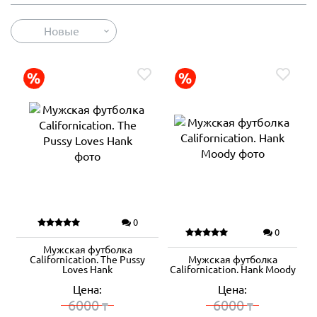
Новые
0
0
Мужская футболка
Californication. The Pussy
Мужская футболка
Loves Hank
Californication. Hank Moody
Цена:
Цена:
6000
6000
₸
₸