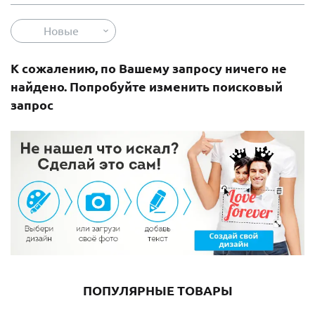
Новые
К сожалению, по Вашему запросу ничего не
найдено. Попробуйте изменить поисковый
запрос
ПОПУЛЯРНЫЕ ТОВАРЫ