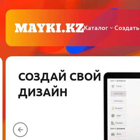
Каталог
Создать
СОЗДАЙ СВОЙ
ДИЗАЙН