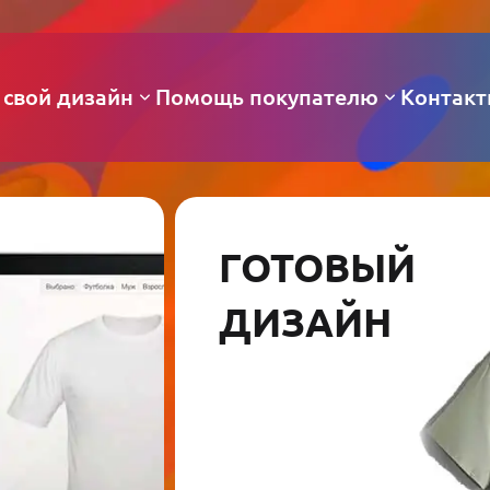
 свой дизайн
Помощь покупателю
Контак
ГОТОВЫЙ
ДИЗАЙН