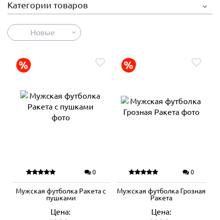
Категории товаров
Новые
0
0
Мужская футболка Ракета с
Мужская футболка Грозная
пушками
Ракета
Цена:
Цена: