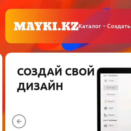
Каталог
Создать
СОЗДАЙ СВОЙ
ДИЗАЙН