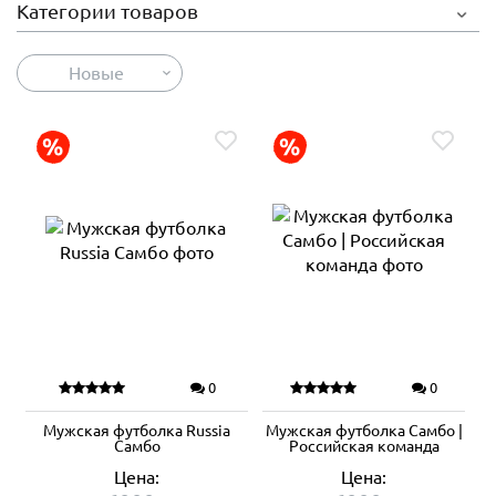
Категории товаров
Новые
0
0
Мужская футболка Russia
Мужская футболка Самбо |
Самбо
Российская команда
Цена:
Цена: