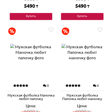
5490
5490
₸
₸
Купить
Купить
0
0
Мужская футболка Мамочка
Мужская футболка
любит папочку
Папочка любит мамочку
Цена:
Цена:
6000
6000
₸
₸