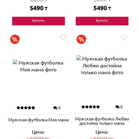
5490
5490
₸
₸
Купить
Купить
0
0
Мужская футболка Любви
Мужская футболка Моя мама
достойна только мама
Цена:
Цена:
6000
6000