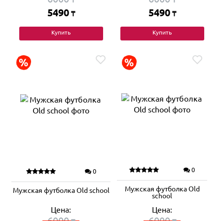
5490
5490
₸
₸
Купить
Купить
0
0
Мужская футболка Old
Мужская футболка Old school
school
Цена:
Цена:
6000
6000