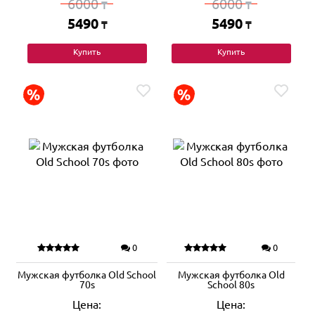
6000
6000
₸
₸
5490
5490
₸
₸
Купить
Купить
0
0
Мужская футболка Old School
Мужская футболка Old
70s
School 80s
Цена:
Цена: