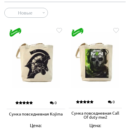
Новые
0
0
Сумка повседневная Call
Сумка повседневная Kojima
Of duty mw2
Цена:
Цена: