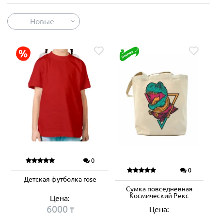
Новые
0
0
Детская футболка rose
Сумка повседневная
Космический Рекс
Цена:
6000
Цена:
₸