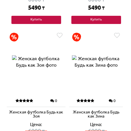
5490
5490
₸
₸
Купить
Купить
0
0
Женская футболка Будь как
Женская футболка Будь
Зоя
как Зина
Цена:
Цена:
6000
6000