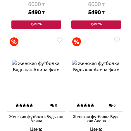
6000
6000
₸
₸
5490
5490
₸
₸
Купить
Купить
0
0
Женская футболка Будь как
Женская футболка Будь
Алина
как Алена
Цена:
Цена: