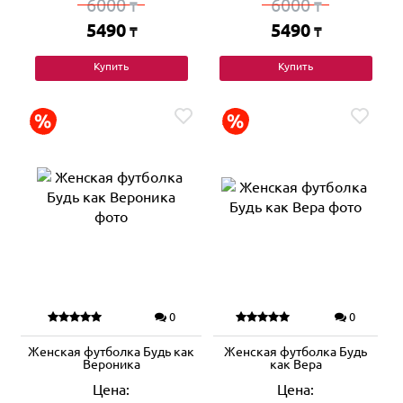
6000
6000
₸
₸
5490
5490
₸
₸
Купить
Купить
0
0
Женская футболка Будь как
Женская футболка Будь
Вероника
как Вера
Цена:
Цена: