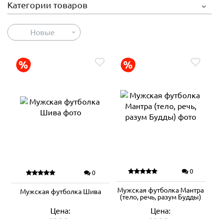
Категории товаров
Новые
0
0
Мужская футболка Мантра
Мужская футболка Шива
(тело, речь, разум Будды)
Цена:
Цена: