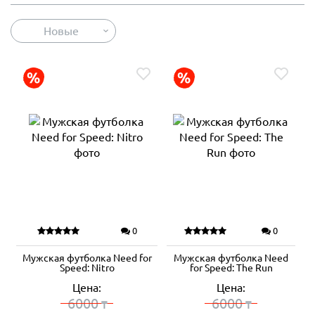
Новые
0
0
Мужская футболка Need for
Мужская футболка Need
Speed: Nitro
for Speed: The Run
Цена:
Цена:
6000
6000
₸
₸