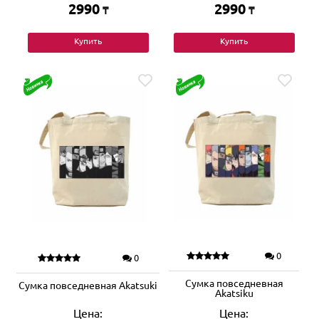
2990
2990
₸
₸
Купить
Купить
0
0
Сумка повседневная
Сумка повседневная Akatsuki
Akatsiku
Цена:
Цена: