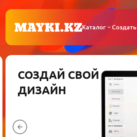
Каталог
Создать
СОЗДАЙ СВОЙ
ДИЗАЙН