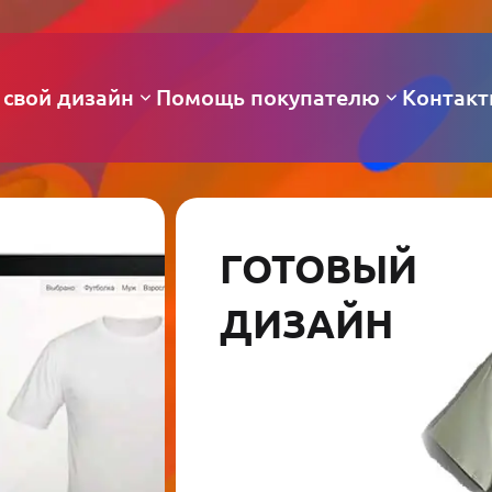
 свой дизайн
Помощь покупателю
Контак
ГОТОВЫЙ
ДИЗАЙН